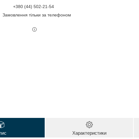
+380 (44) 502-21-54
Замовлення тільки за телефоном
пис
Характеристики