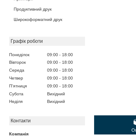
Продуктивний друк
Широкоформатний друк
Графік роботи
Понеділок
09:00
18:00
Вівторок
09:00
18:00
Середа
09:00
18:00
Четвер
09:00
18:00
Пʼятниця
09:00
18:00
Субота
Вихідний
Неділя
Вихідний
Контакти
О