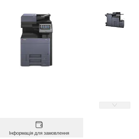
Інформація для замовлення