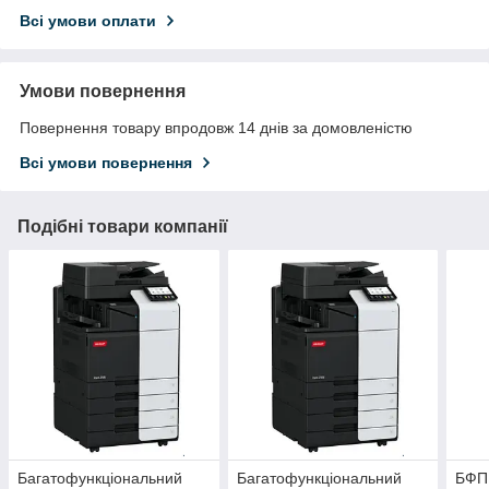
Всі умови оплати
Умови повернення
Повернення товару впродовж 14 днів за домовленістю
Всі умови повернення
Подібні товари компанії
Багатофункціональний
Багатофункціональний
БФП