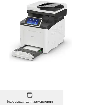
Інформація для замовлення