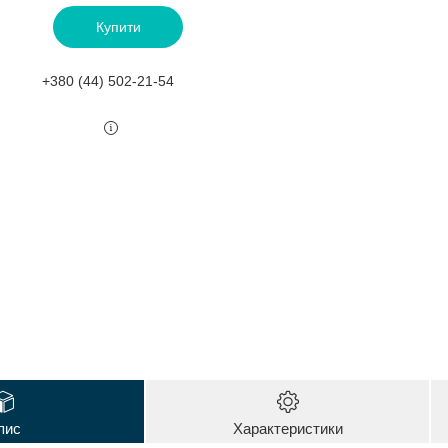
Купити
+380 (44) 502-21-54
пис
Характеристики