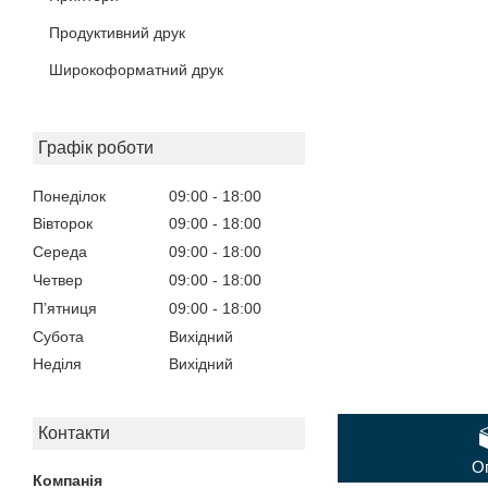
Продуктивний друк
Широкоформатний друк
Графік роботи
Понеділок
09:00
18:00
Вівторок
09:00
18:00
Середа
09:00
18:00
Четвер
09:00
18:00
Пʼятниця
09:00
18:00
Субота
Вихідний
Неділя
Вихідний
Контакти
О