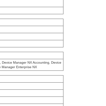
, Device Manager NX Accounting, Device
e Manager Enterprise NX