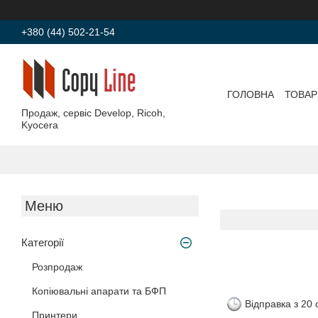
+380 (44) 502-21-54
ГОЛОВНА
ТОВАР
Продаж, сервіс Develop, Ricoh,
Kyocera
Категорії
Розпродаж
Копіювальні апарати та БФП
Відправка з 20
Принтери