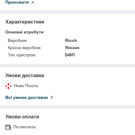
Приховати
Характеристики
Основні атрибути
Виробник
Ricoh
Країна виробник
Японія
Тип пристрою
БФП
Умови доставки
Нова Пошта
Всі умови доставки
Умови оплати
Післяплата