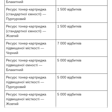
Блакитний
Ресурс тонер-картриджа
1 500 відбитків
(стандартної ємності) —
Пурпуровий
Ресурс тонер-картриджа
1 500 відбитків
(стандартної ємності) —
Жовтий
Ресурс тонер-картриджа
7 000 відбитків
підвищеної місткості —
Чорний
Ресурс тонер-картриджа
5 000 відбитків
підвищеної ємності —
Блакитний
Ресурс тонер-картриджа
5 000 відбитків
підвищеної місткості —
Пурпуровий
Ресурс тонер-картриджа
5 000 відбитків
підвищеної місткості —
Жовтий